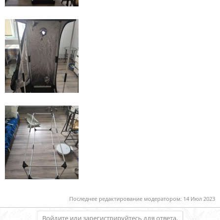
Последнее редактирование модератором:
14 Июл 2023
Войдите или зарегистрируйтесь для ответа.