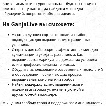
Вне зависимости от уровня опыта – будь вы новичок
или эксперт – у нас всегда найдется место для
обсуждений, вопросов и обмена идеями.
На GanjaLive вы сможете:
Узнать о лучших сортах конопли и грибов,
подходящих для выращивания в различных
условиях.
Открыть для себя секреты эффективных методов
культивации и ухода за растениями. Как
выращивается марихуана в домашних условиях
или в профессиональных теплицах.
Обсудить использование современных технологий
и оборудования, облегчающих процесс
выращивания конопли или грибов.
Найти поддержку единомышленников и
поделиться своими успехами в уютной и
дружелюбной атмосфере.
Мы ценим свободу слова и поддерживаем анонимность