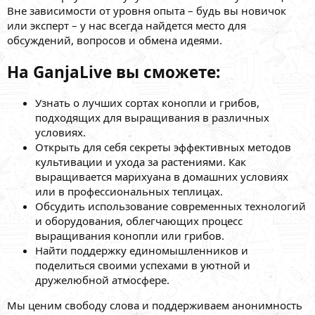
Вне зависимости от уровня опыта – будь вы новичок
или эксперт – у нас всегда найдется место для
обсуждений, вопросов и обмена идеями.
На GanjaLive вы сможете:
Узнать о лучших сортах конопли и грибов,
подходящих для выращивания в различных
условиях.
Открыть для себя секреты эффективных методов
культивации и ухода за растениями. Как
выращивается марихуана в домашних условиях
или в профессиональных теплицах.
Обсудить использование современных технологий
и оборудования, облегчающих процесс
выращивания конопли или грибов.
Найти поддержку единомышленников и
поделиться своими успехами в уютной и
дружелюбной атмосфере.
Мы ценим свободу слова и поддерживаем анонимность