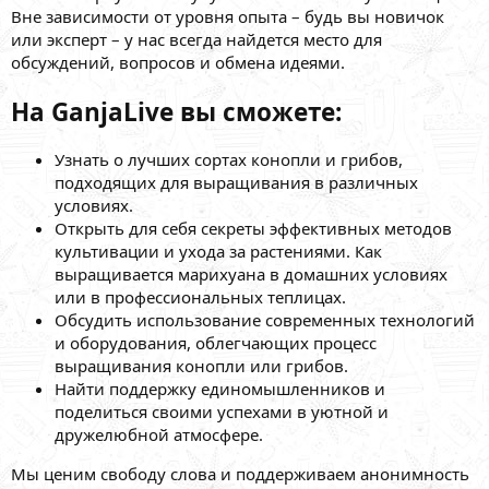
Вне зависимости от уровня опыта – будь вы новичок
или эксперт – у нас всегда найдется место для
обсуждений, вопросов и обмена идеями.
На GanjaLive вы сможете:
Узнать о лучших сортах конопли и грибов,
подходящих для выращивания в различных
условиях.
Открыть для себя секреты эффективных методов
культивации и ухода за растениями. Как
выращивается марихуана в домашних условиях
или в профессиональных теплицах.
Обсудить использование современных технологий
и оборудования, облегчающих процесс
выращивания конопли или грибов.
Найти поддержку единомышленников и
поделиться своими успехами в уютной и
дружелюбной атмосфере.
Мы ценим свободу слова и поддерживаем анонимность