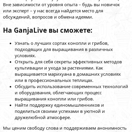
Вне зависимости от уровня опыта – будь вы новичок
или эксперт – у нас всегда найдется место для
обсуждений, вопросов и обмена идеями.
На GanjaLive вы сможете:
Узнать о лучших сортах конопли и грибов,
подходящих для выращивания в различных
условиях.
Открыть для себя секреты эффективных методов
культивации и ухода за растениями. Как
выращивается марихуана в домашних условиях
или в профессиональных теплицах.
Обсудить использование современных технологий
и оборудования, облегчающих процесс
выращивания конопли или грибов.
Найти поддержку единомышленников и
поделиться своими успехами в уютной и
дружелюбной атмосфере.
Мы ценим свободу слова и поддерживаем анонимность