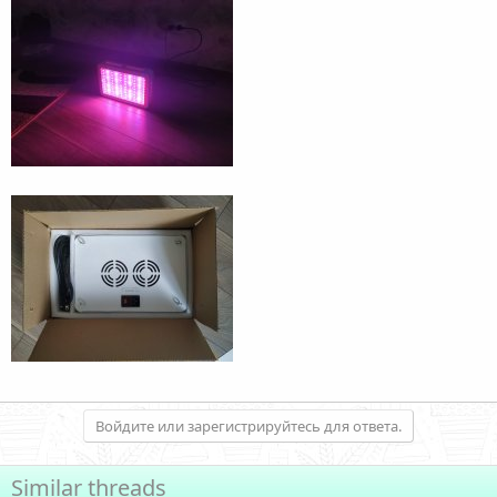
Войдите или зарегистрируйтесь для ответа.
Similar threads