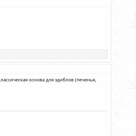
классическая основа для эдиблов (печенья,