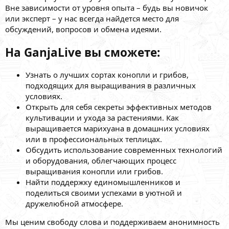
Вне зависимости от уровня опыта – будь вы новичок
или эксперт – у нас всегда найдется место для
обсуждений, вопросов и обмена идеями.
На GanjaLive вы сможете:
Узнать о лучших сортах конопли и грибов,
подходящих для выращивания в различных
условиях.
Открыть для себя секреты эффективных методов
культивации и ухода за растениями. Как
выращивается марихуана в домашних условиях
или в профессиональных теплицах.
Обсудить использование современных технологий
и оборудования, облегчающих процесс
выращивания конопли или грибов.
Найти поддержку единомышленников и
поделиться своими успехами в уютной и
дружелюбной атмосфере.
Мы ценим свободу слова и поддерживаем анонимность