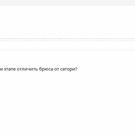
ом этапе отличить брюса от сатори?