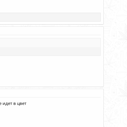
 идет в цвет