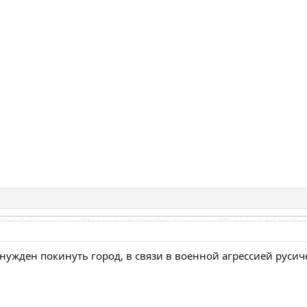
ынужден покинуть город, в связи в военной агрессией русич