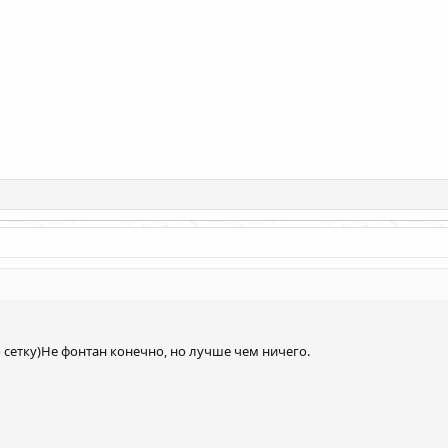
 сетку)Не фонтан конечно, но лучше чем ничего.