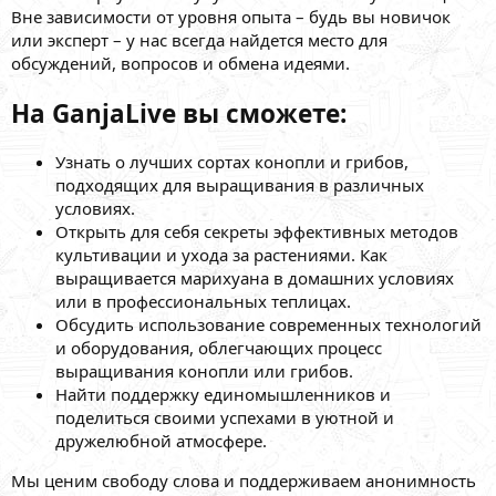
Вне зависимости от уровня опыта – будь вы новичок
или эксперт – у нас всегда найдется место для
обсуждений, вопросов и обмена идеями.
На GanjaLive вы сможете:
Узнать о лучших сортах конопли и грибов,
подходящих для выращивания в различных
условиях.
Открыть для себя секреты эффективных методов
культивации и ухода за растениями. Как
выращивается марихуана в домашних условиях
или в профессиональных теплицах.
Обсудить использование современных технологий
и оборудования, облегчающих процесс
выращивания конопли или грибов.
Найти поддержку единомышленников и
поделиться своими успехами в уютной и
дружелюбной атмосфере.
Мы ценим свободу слова и поддерживаем анонимность