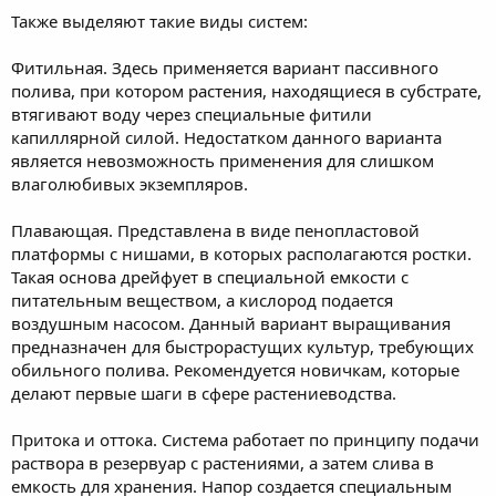
Также выделяют такие виды систем:
Фитильная. Здесь применяется вариант пассивного
полива, при котором растения, находящиеся в субстрате,
втягивают воду через специальные фитили
капиллярной силой. Недостатком данного варианта
является невозможность применения для слишком
влаголюбивых экземпляров.
Плавающая. Представлена в виде пенопластовой
платформы с нишами, в которых располагаются ростки.
Такая основа дрейфует в специальной емкости с
питательным веществом, а кислород подается
воздушным насосом. Данный вариант выращивания
предназначен для быстрорастущих культур, требующих
обильного полива. Рекомендуется новичкам, которые
делают первые шаги в сфере растениеводства.
Притока и оттока. Система работает по принципу подачи
раствора в резервуар с растениями, а затем слива в
емкость для хранения. Напор создается специальным