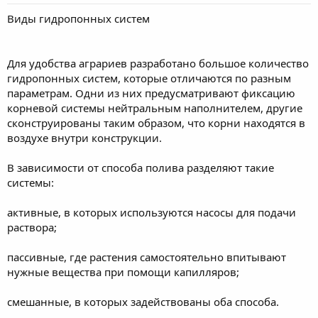
Виды гидропонных систем
Для удобства аграриев разработано большое количество
гидропонных систем, которые отличаются по разным
параметрам. Одни из них предусматривают фиксацию
корневой системы нейтральным наполнителем, другие
сконструированы таким образом, что корни находятся в
воздухе внутри конструкции.
В зависимости от способа полива разделяют такие
системы:
активные, в которых используются насосы для подачи
раствора;
пассивные, где растения самостоятельно впитывают
нужные вещества при помощи капилляров;
смешанные, в которых задействованы оба способа.