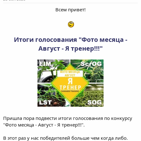
Всем привет!​
Итоги голосования "Фото месяца -
Август - Я тренер!!!"
Пришла пора подвести итоги голосования по конкурсу
"Фото месяца - Август - Я тренер!!!".
В этот раз у нас победителей больше чем когда либо.