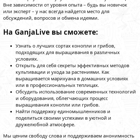
Вне зависимости от уровня опыта – будь вы новичок
или эксперт – у нас всегда найдется место для
обсуждений, вопросов и обмена идеями.
На GanjaLive вы сможете:
Узнать о лучших сортах конопли и грибов,
подходящих для выращивания в различных
условиях.
Открыть для себя секреты эффективных методов
культивации и ухода за растениями. Как
выращивается марихуана в домашних условиях
или в профессиональных теплицах.
Обсудить использование современных технологий
и оборудования, облегчающих процесс
выращивания конопли или грибов.
Найти поддержку единомышленников и
поделиться своими успехами в уютной и
дружелюбной атмосфере.
Мы ценим свободу слова и поддерживаем анонимность