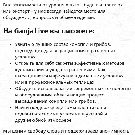
Вне зависимости от уровня опыта – будь вы новичок
или эксперт – у нас всегда найдется место для
обсуждений, вопросов и обмена идеями.
На GanjaLive вы сможете:
Узнать о лучших сортах конопли и грибов,
подходящих для выращивания в различных
условиях.
Открыть для себя секреты эффективных методов
культивации и ухода за растениями. Как
выращивается марихуана в домашних условиях
или в профессиональных теплицах.
Обсудить использование современных технологий
и оборудования, облегчающих процесс
выращивания конопли или грибов.
Найти поддержку единомышленников и
поделиться своими успехами в уютной и
дружелюбной атмосфере.
Мы ценим свободу слова и поддерживаем анонимность