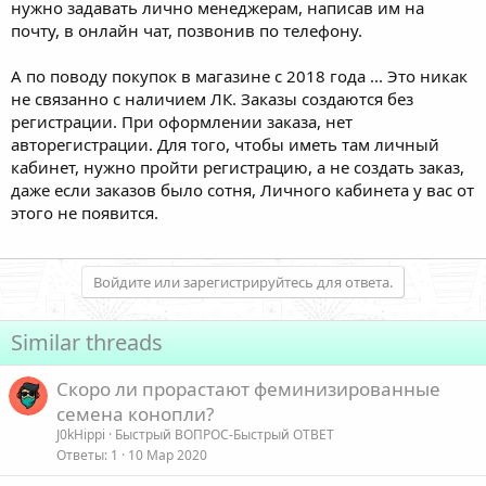
нужно задавать лично менеджерам, написав им на
почту, в онлайн чат, позвонив по телефону.
А по поводу покупок в магазине с 2018 года ... Это никак
не связанно с наличием ЛК. Заказы создаются без
регистрации. При оформлении заказа, нет
авторегистрации. Для того, чтобы иметь там личный
кабинет, нужно пройти регистрацию, а не создать заказ,
даже если заказов было сотня, Личного кабинета у вас от
этого не появится.
Войдите или зарегистрируйтесь для ответа.
Similar threads
Скоро ли прорастают феминизированные
семена конопли?
J0kHippi
Быстрый ВОПРОС-Быстрый ОТВЕТ
Ответы
1
10 Мар 2020