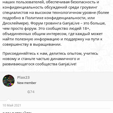
наших пользователей, обеспечивая безопасность и
конфиденциальность обсуждений среди гроувинг
специалистов на высоком технологичном уровне (более
подробно в Политике конфиденциальности, или
Дисклеймере). Форум гровинга GanjaLive – это больше,
чем просто форум. Это сообщество людей 18+,
объединенных общим интересом, где каждый может
найти полезную информацию и поддержку на пути к
совершенству в выращивании.
Присоединяйтесь к нам, делитесь опытом, учитесь
новому и станьте частью динамичного и
развивающегося сообщества GanjaLive!
Plax23
New member
₲74
10 Май 2021