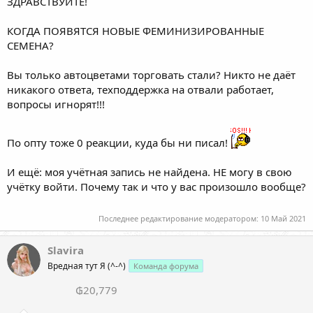
ЗДРАВСТВУЙТЕ!
КОГДА ПОЯВЯТСЯ НОВЫЕ ФЕМИНИЗИРОВАННЫЕ
СЕМЕНА?
Вы только автоцветами торговать стали? Никто не даёт
никакого ответа, техподдержка на отвали работает,
вопросы игнорят!!!
По опту тоже 0 реакции, куда бы ни писал!
И ещё: моя учётная запись не найдена. НЕ могу в свою
учётку войти. Почему так и что у вас произошло вообще?
Последнее редактирование модератором:
10 Май 2021
Slavira
Вредная тут Я (^-^)
Команда форума
₲20,779