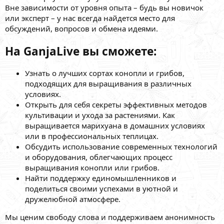
Вне зависимости от уровня опыта – будь вы новичок
или эксперт – у нас всегда найдется место для
обсуждений, вопросов и обмена идеями.
На GanjaLive вы сможете:
Узнать о лучших сортах конопли и грибов,
подходящих для выращивания в различных
условиях.
Открыть для себя секреты эффективных методов
культивации и ухода за растениями. Как
выращивается марихуана в домашних условиях
или в профессиональных теплицах.
Обсудить использование современных технологий
и оборудования, облегчающих процесс
выращивания конопли или грибов.
Найти поддержку единомышленников и
поделиться своими успехами в уютной и
дружелюбной атмосфере.
Мы ценим свободу слова и поддерживаем анонимность