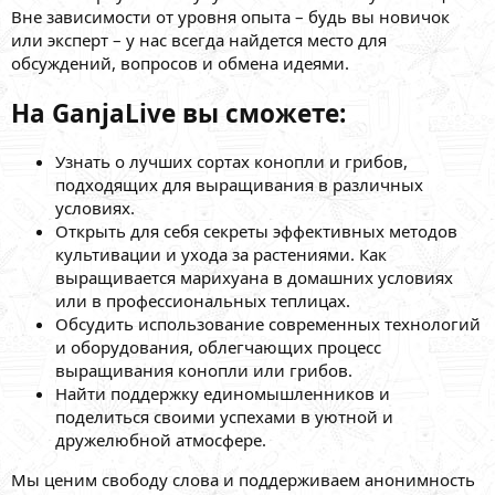
Вне зависимости от уровня опыта – будь вы новичок
или эксперт – у нас всегда найдется место для
обсуждений, вопросов и обмена идеями.
На GanjaLive вы сможете:
Узнать о лучших сортах конопли и грибов,
подходящих для выращивания в различных
условиях.
Открыть для себя секреты эффективных методов
культивации и ухода за растениями. Как
выращивается марихуана в домашних условиях
или в профессиональных теплицах.
Обсудить использование современных технологий
и оборудования, облегчающих процесс
выращивания конопли или грибов.
Найти поддержку единомышленников и
поделиться своими успехами в уютной и
дружелюбной атмосфере.
Мы ценим свободу слова и поддерживаем анонимность