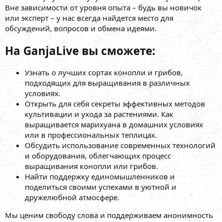
Вне зависимости от уровня опыта – будь вы новичок
или эксперт – у нас всегда найдется место для
обсуждений, вопросов и обмена идеями.
На GanjaLive вы сможете:
Узнать о лучших сортах конопли и грибов,
подходящих для выращивания в различных
условиях.
Открыть для себя секреты эффективных методов
культивации и ухода за растениями. Как
выращивается марихуана в домашних условиях
или в профессиональных теплицах.
Обсудить использование современных технологий
и оборудования, облегчающих процесс
выращивания конопли или грибов.
Найти поддержку единомышленников и
поделиться своими успехами в уютной и
дружелюбной атмосфере.
Мы ценим свободу слова и поддерживаем анонимность