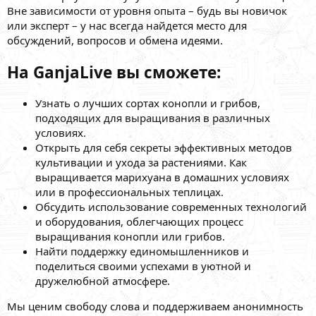
Вне зависимости от уровня опыта – будь вы новичок
или эксперт – у нас всегда найдется место для
обсуждений, вопросов и обмена идеями.
На GanjaLive вы сможете:
Узнать о лучших сортах конопли и грибов,
подходящих для выращивания в различных
условиях.
Открыть для себя секреты эффективных методов
культивации и ухода за растениями. Как
выращивается марихуана в домашних условиях
или в профессиональных теплицах.
Обсудить использование современных технологий
и оборудования, облегчающих процесс
выращивания конопли или грибов.
Найти поддержку единомышленников и
поделиться своими успехами в уютной и
дружелюбной атмосфере.
Мы ценим свободу слова и поддерживаем анонимность