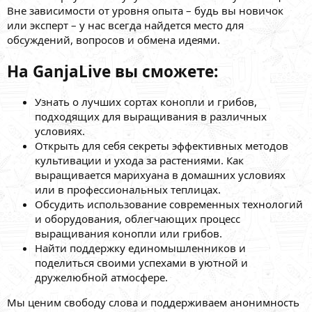
Вне зависимости от уровня опыта – будь вы новичок
или эксперт – у нас всегда найдется место для
обсуждений, вопросов и обмена идеями.
На GanjaLive вы сможете:
Узнать о лучших сортах конопли и грибов,
подходящих для выращивания в различных
условиях.
Открыть для себя секреты эффективных методов
культивации и ухода за растениями. Как
выращивается марихуана в домашних условиях
или в профессиональных теплицах.
Обсудить использование современных технологий
и оборудования, облегчающих процесс
выращивания конопли или грибов.
Найти поддержку единомышленников и
поделиться своими успехами в уютной и
дружелюбной атмосфере.
Мы ценим свободу слова и поддерживаем анонимность