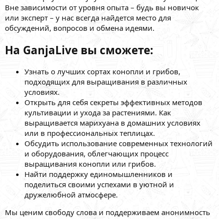
Вне зависимости от уровня опыта – будь вы новичок
или эксперт – у нас всегда найдется место для
обсуждений, вопросов и обмена идеями.
На GanjaLive вы сможете:
Узнать о лучших сортах конопли и грибов,
подходящих для выращивания в различных
условиях.
Открыть для себя секреты эффективных методов
культивации и ухода за растениями. Как
выращивается марихуана в домашних условиях
или в профессиональных теплицах.
Обсудить использование современных технологий
и оборудования, облегчающих процесс
выращивания конопли или грибов.
Найти поддержку единомышленников и
поделиться своими успехами в уютной и
дружелюбной атмосфере.
Мы ценим свободу слова и поддерживаем анонимность