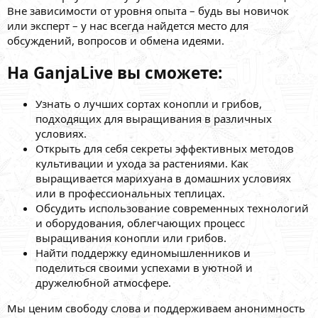
Вне зависимости от уровня опыта – будь вы новичок
или эксперт – у нас всегда найдется место для
обсуждений, вопросов и обмена идеями.
На GanjaLive вы сможете:
Узнать о лучших сортах конопли и грибов,
подходящих для выращивания в различных
условиях.
Открыть для себя секреты эффективных методов
культивации и ухода за растениями. Как
выращивается марихуана в домашних условиях
или в профессиональных теплицах.
Обсудить использование современных технологий
и оборудования, облегчающих процесс
выращивания конопли или грибов.
Найти поддержку единомышленников и
поделиться своими успехами в уютной и
дружелюбной атмосфере.
Мы ценим свободу слова и поддерживаем анонимность