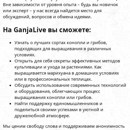
Вне зависимости от уровня опыта – будь вы новичок
или эксперт – у нас всегда найдется место для
обсуждений, вопросов и обмена идеями.
На GanjaLive вы сможете:
Узнать о лучших сортах конопли и грибов,
подходящих для выращивания в различных
условиях.
Открыть для себя секреты эффективных методов
культивации и ухода за растениями. Как
выращивается марихуана в домашних условиях
или в профессиональных теплицах.
Обсудить использование современных технологий
и оборудования, облегчающих процесс
выращивания конопли или грибов.
Найти поддержку единомышленников и
поделиться своими успехами в уютной и
дружелюбной атмосфере.
Мы ценим свободу слова и поддерживаем анонимность