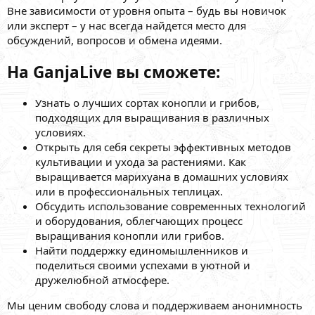
Вне зависимости от уровня опыта – будь вы новичок
или эксперт – у нас всегда найдется место для
обсуждений, вопросов и обмена идеями.
На GanjaLive вы сможете:
Узнать о лучших сортах конопли и грибов,
подходящих для выращивания в различных
условиях.
Открыть для себя секреты эффективных методов
культивации и ухода за растениями. Как
выращивается марихуана в домашних условиях
или в профессиональных теплицах.
Обсудить использование современных технологий
и оборудования, облегчающих процесс
выращивания конопли или грибов.
Найти поддержку единомышленников и
поделиться своими успехами в уютной и
дружелюбной атмосфере.
Мы ценим свободу слова и поддерживаем анонимность