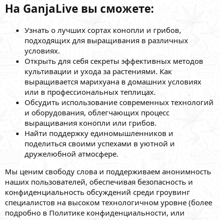
На GanjaLive вы сможете:
Узнать о лучших сортах конопли и грибов,
подходящих для выращивания в различных
условиях.
Открыть для себя секреты эффективных методов
культивации и ухода за растениями. Как
выращивается марихуана в домашних условиях
или в профессиональных теплицах.
Обсудить использование современных технологий
и оборудования, облегчающих процесс
выращивания конопли или грибов.
Найти поддержку единомышленников и
поделиться своими успехами в уютной и
дружелюбной атмосфере.
Мы ценим свободу слова и поддерживаем анонимность
наших пользователей, обеспечивая безопасность и
конфиденциальность обсуждений среди гроувинг
специалистов на высоком технологичном уровне (более
подробно в Политике конфиденциальности, или