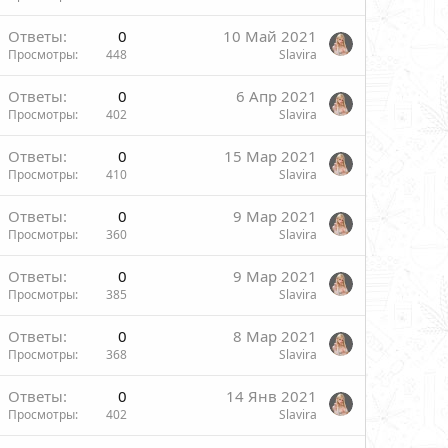
Ответы
0
10 Май 2021
Просмотры
448
Slavira
Ответы
0
6 Апр 2021
Просмотры
402
Slavira
Ответы
0
15 Мар 2021
Просмотры
410
Slavira
Ответы
0
9 Мар 2021
Просмотры
360
Slavira
Ответы
0
9 Мар 2021
Просмотры
385
Slavira
Ответы
0
8 Мар 2021
Просмотры
368
Slavira
Ответы
0
14 Янв 2021
Просмотры
402
Slavira