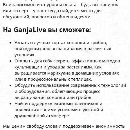
Вне зависимости от уровня опыта – будь вы новичок
или эксперт – у нас всегда найдется место для
обсуждений, вопросов и обмена идеями.
На GanjaLive вы сможете:
Узнать о лучших сортах конопли и грибов,
подходящих для выращивания в различных
условиях.
Открыть для себя секреты эффективных методов
культивации и ухода за растениями. Как
выращивается марихуана в домашних условиях
или в профессиональных теплицах.
Обсудить использование современных технологий
и оборудования, облегчающих процесс
выращивания конопли или грибов.
Найти поддержку единомышленников и
поделиться своими успехами в уютной и
дружелюбной атмосфере.
Мы ценим свободу слова и поддерживаем анонимность