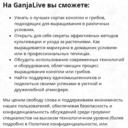
На GanjaLive вы сможете:
Узнать о лучших сортах конопли и грибов,
подходящих для выращивания в различных
условиях.
Открыть для себя секреты эффективных методов
культивации и ухода за растениями. Как
выращивается марихуана в домашних условиях
или в профессиональных теплицах.
Обсудить использование современных технологий
и оборудования, облегчающих процесс
выращивания конопли или грибов.
Найти поддержку единомышленников и
поделиться своими успехами в уютной и
дружелюбной атмосфере.
Мы ценим свободу слова и поддерживаем анонимность
наших пользователей, обеспечивая безопасность и
конфиденциальность обсуждений среди гроувинг
специалистов на высоком технологичном уровне (более
подробно в Политике конфиденциальности, или